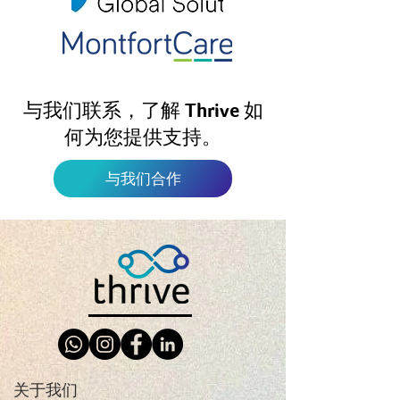
与我们联系，了解 Thrive 如
何为您提供支持。
与我们合作
关于我们